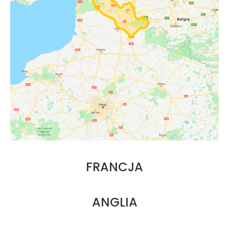
FRANCJA
ANGLIA