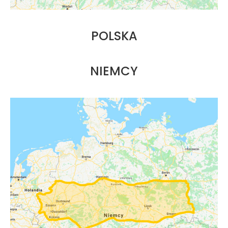
POLSKA
NIEMCY