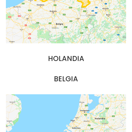
HOLANDIA
BELGIA