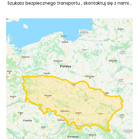
Szukasz bezpiecznego transportu , skontaktuj się z nami…